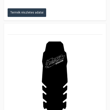
Termék részletes adatai