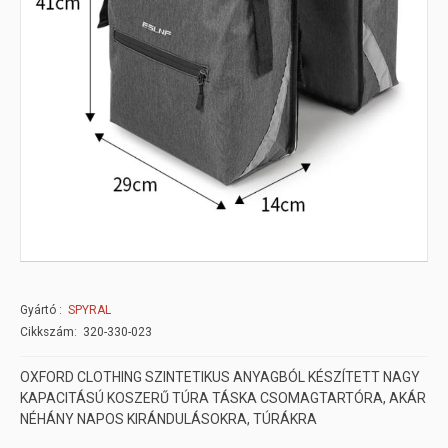
Gyártó
SPYRAL
Cikkszám: 320-330-023
OXFORD CLOTHING SZINTETIKUS ANYAGBÓL KÉSZÍTETT NAGY
KAPACITÁSÚ KOSZERŰ TÚRA TÁSKA CSOMAGTARTÓRA, AKÁR
NÉHÁNY NAPOS KIRÁNDULÁSOKRA, TÚRÁKRA