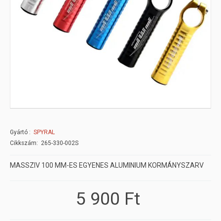
Gyártó
SPYRAL
Cikkszám: 265-330-002S
MASSZIV 100 MM-ES EGYENES ALUMINIUM KORMÁNYSZARV
5 900 Ft