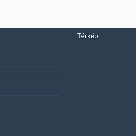
Térkép