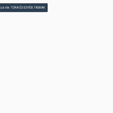
za ide: TÚRA ÉS EGYÉB TÁSKÁK