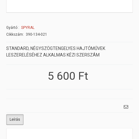
Gyártó
SPYRAL
Cikkszám: 390-134-021
STANDARD, NÉGYSZÖGTENGELYES HAJTÓMŰVEK
LESZERELÉSÉHEZ ALKALMAS KÉZI SZERSZÁM
5 600 Ft
Leírás